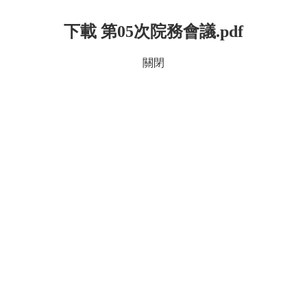
下載 第05次院務會議.pdf
關閉