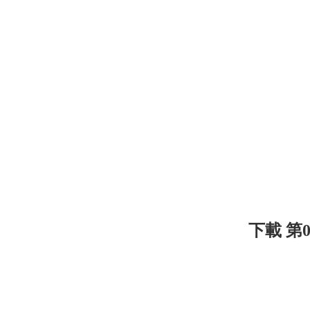
下載 第0