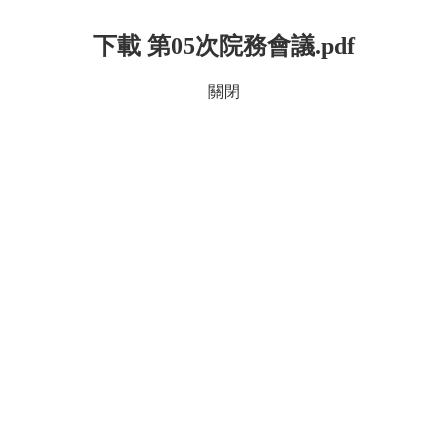
下載 第05次院務會議.pdf
關閉