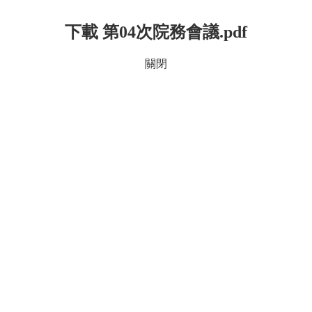
下載 第04次院務會議.pdf
關閉