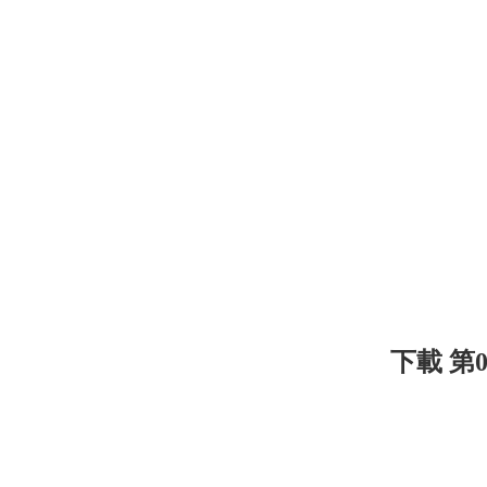
下載 第0