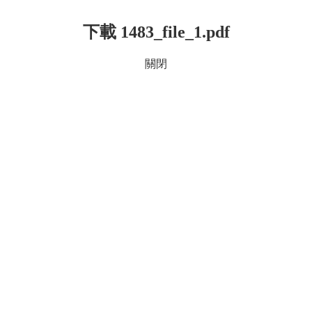
下載 1483_file_1.pdf
關閉