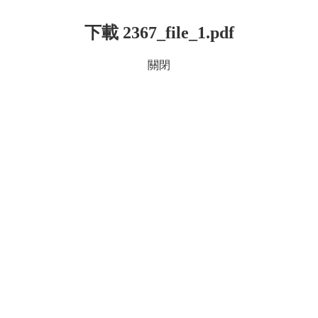
下載 2367_file_1.pdf
關閉