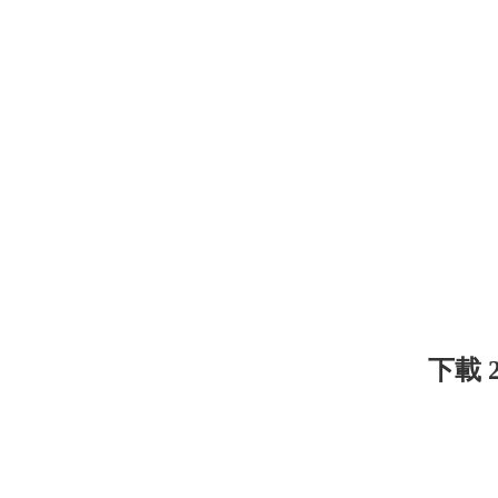
下載 24