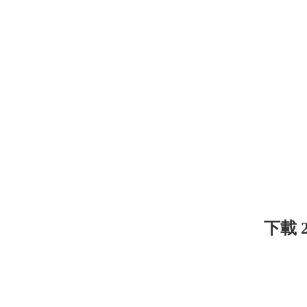
下載 26