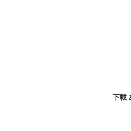
下載 26