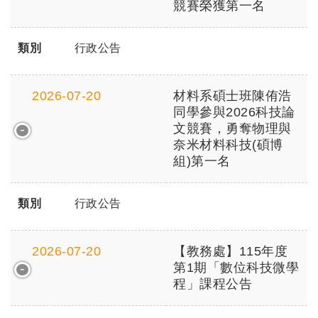
競賽榮獲第一名
類別
行政公告
2026-07-20
材料系碩士班陳侑浩
同學參與2026科技論
文競賽，勇奪物理與
奈米材料科技(碩博
組)第一名
類別
行政公告
2026-07-20
【教務處】115年度
第1期「數位科技微學
程」課程公告