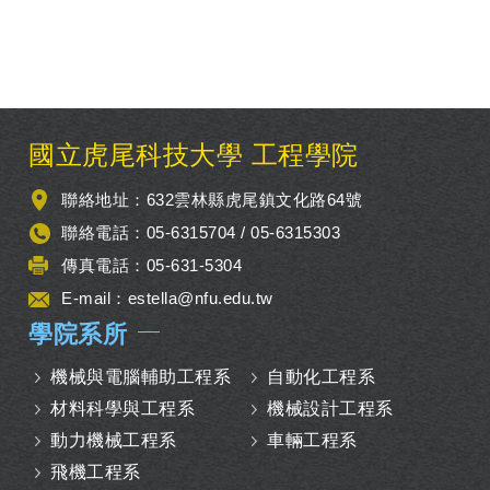
:::
國立虎尾科技大學 工程學院
聯絡地址：632雲林縣虎尾鎮文化路64號
聯絡電話：05-6315704 / 05-6315303
傳真電話：05-631-5304
E-mail：
estella@nfu.edu.tw
學院系所
機械與電腦輔助工程系
自動化工程系
材料科學與工程系
機械設計工程系
動力機械工程系
車輛工程系
飛機工程系