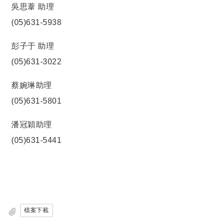
吳思葦 助理
(05)631-5938
彭子于 助理
(05)631-3022
蔡婉琳助理
(05)631-5801
潘冠穎助理
(05)631-5441
檔案下載