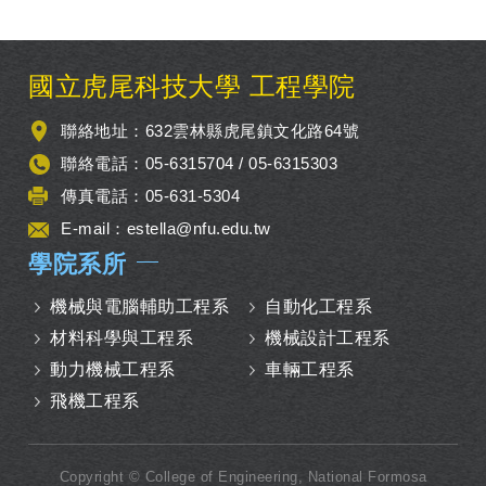
:::
國立虎尾科技大學 工程學院
聯絡地址：632雲林縣虎尾鎮文化路64號
聯絡電話：05-6315704 / 05-6315303
傳真電話：05-631-5304
E-mail：
estella@nfu.edu.tw
學院系所
機械與電腦輔助工程系
自動化工程系
材料科學與工程系
機械設計工程系
動力機械工程系
車輛工程系
飛機工程系
Copyright © College of Engineering, National Formosa