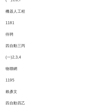
機器人工程
1181
待聘
四自動三丙
(一)2,3,4
物聯網
1195
賴彥文
四自動四乙