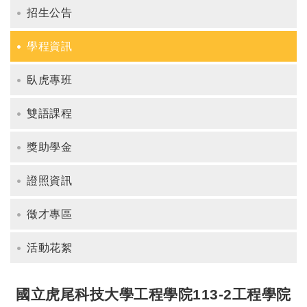
招生公告
學程資訊
臥虎專班
雙語課程
獎助學金
證照資訊
徵才專區
活動花絮
國立虎尾科技大學工程學院113-2工程學院