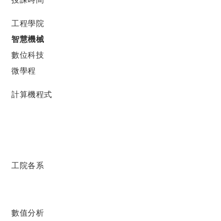
工程學院
智慧機械
數位科技
微學程
計算機程式
工院各系
數值分析