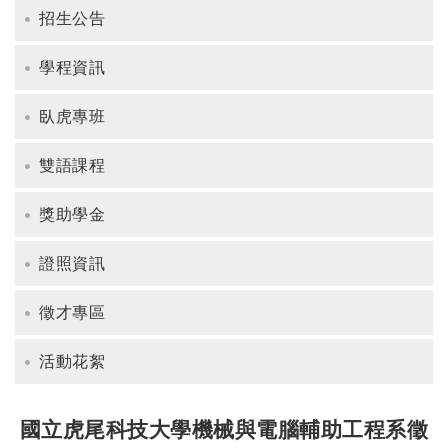
招生公告
學程資訊
臥虎專班
雙語課程
獎助學金
證照資訊
徵才專區
活動花絮
國立虎尾科技大學機械與電腦輔助工程系徵