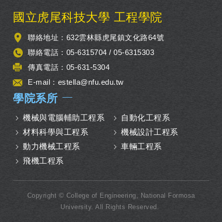
:::
國立虎尾科技大學 工程學院
聯絡地址：632雲林縣虎尾鎮文化路64號
聯絡電話：05-6315704 / 05-6315303
傳真電話：05-631-5304
E-mail：
estella@nfu.edu.tw
學院系所
機械與電腦輔助工程系
自動化工程系
材料科學與工程系
機械設計工程系
動力機械工程系
車輛工程系
飛機工程系
Copyright © College of Engineering, National Formosa
University. All Rights Reserved.