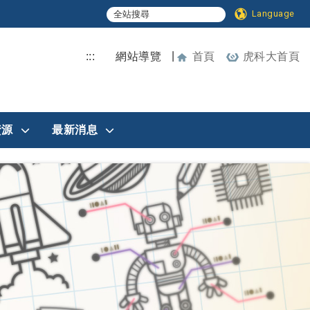
Language
|
:::
網站導覽
首頁
虎科大首頁
資源
最新消息