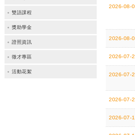
2026-08-
雙語課程
獎助學金
2026-08-
證照資訊
2026-07-
徵才專區
活動花絮
2026-07-
2026-07-
2026-07-