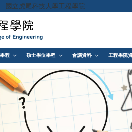
國立虎尾科技大學工程學院
跳到主要內容
學程
碩士學位學程
會議資料
工程學院