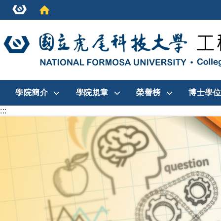
學院簡介
學院規章
榮譽榜
博士學位
:::