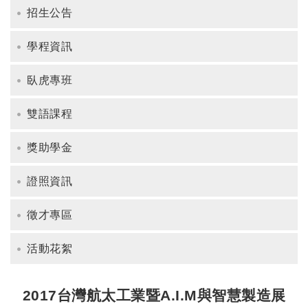
招生公告
學程資訊
臥虎專班
雙語課程
獎助學金
證照資訊
徵才專區
活動花絮
2017台灣航太工業暨A.I.M與智慧製造展