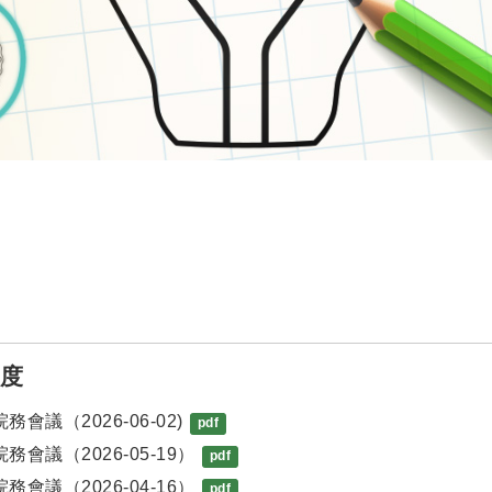
年度
務會議（2026-06-02)
pdf
務會議（2026-05-19）
pdf
務會議（2026-04-16）
pdf