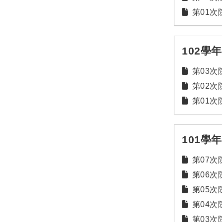
第01次院
102學
第03次院
第02次院
第01次院
101學
第07次院
第06次院
第05次院
第04次院
第03次院