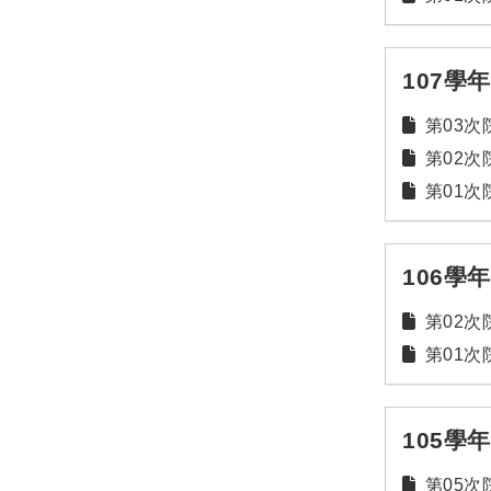
107學
第03次院
第02次院
第01次院
106學
第02次院
第01次院
105學
第05次院