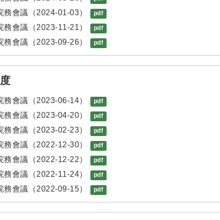
務會議（2024-01-03）
pdf
務會議（2023-11-21）
pdf
務會議（2023-09-26）
pdf
年度
務會議（2023-06-14）
pdf
務會議（2023-04-20）
pdf
務會議（2023-02-23）
pdf
務會議（2022-12-30）
pdf
務會議（2022-12-22）
pdf
務會議（2022-11-24）
pdf
務會議（2022-09-15）
pdf