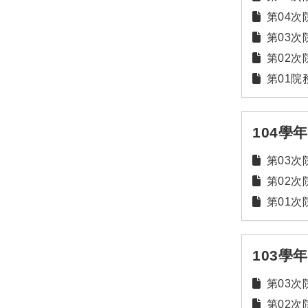
第04次院
第03次院
第02次院
第01院務
104學
第03次院
第02次院
第01次院
103學
第03次院
第02次院