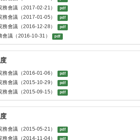
務會議（2017-02-21）
pdf
務會議（2017-01-05）
pdf
務會議（2016-12-28）
pdf
會議（2016-10-31）
pdf
年度
務會議（2016-01-06）
pdf
務會議（2015-10-29）
pdf
務會議（2015-09-15）
pdf
年度
務會議（2015-05-21）
pdf
務會議（2014-11-04）
pdf