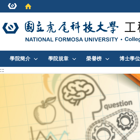
學院簡介
學院規章
榮譽榜
博士學位
:::