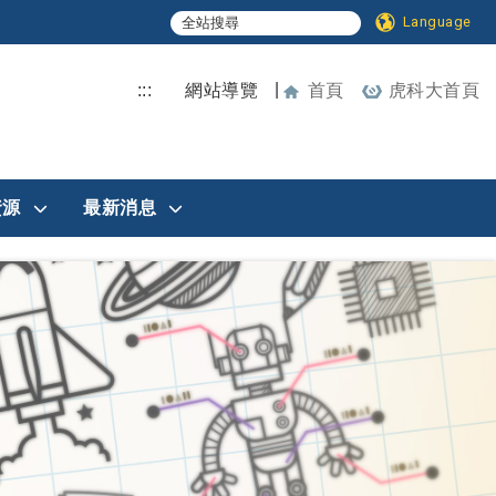
Language
|
:::
網站導覽
首頁
虎科大首頁
資源
最新消息