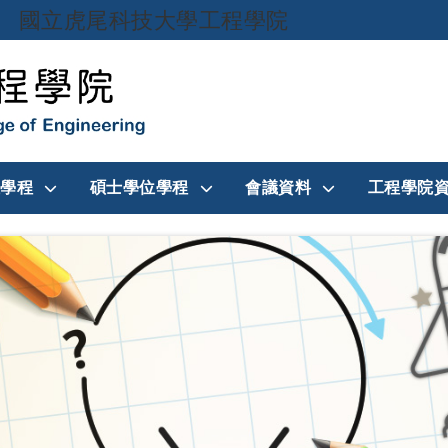
國立虎尾科技大學工程學院
跳到主要內容
學程
碩士學位學程
會議資料
工程學院