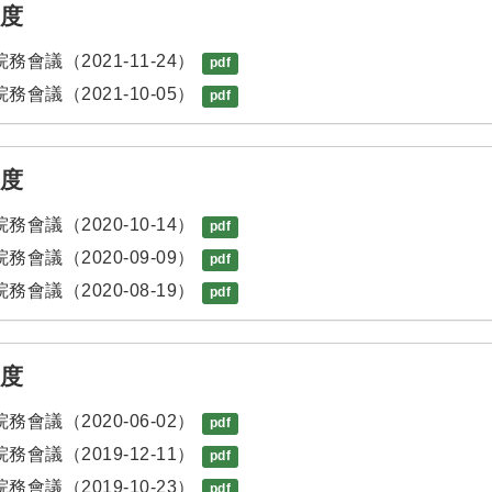
年度
務會議（2021-11-24）
pdf
務會議（2021-10-05）
pdf
年度
務會議（2020-10-14）
pdf
務會議（2020-09-09）
pdf
務會議（2020-08-19）
pdf
年度
務會議（2020-06-02）
pdf
務會議（2019-12-11）
pdf
務會議（2019-10-23）
pdf