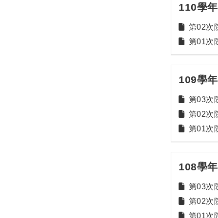
110學
第02次院
第01次院
109學
第03次院
第02次院
第01次院
108學
第03次院
第02次院
第01次院