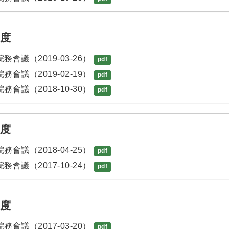
年度
務會議（2019-03-26）
pdf
務會議（2019-02-19）
pdf
務會議（2018-10-30）
pdf
年度
務會議（2018-04-25）
pdf
務會議（2017-10-24）
pdf
年度
務會議（2017-03-20）
pdf