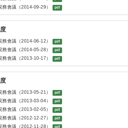
務會議（2014-09-29）
pdf
年度
務會議（2014-06-12）
pdf
務會議（2014-05-28）
pdf
務會議（2013-10-17）
pdf
年度
務會議（2013-05-21）
pdf
務會議（2013-03-04）
pdf
務會議（2013-02-05）
pdf
務會議（2012-12-27）
pdf
務會議（2012-11-28）
pdf