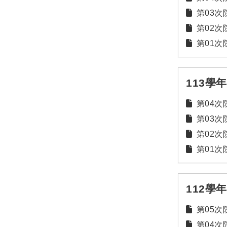
第03次院
第02次院
第01次院
113學
第04次院
第03次院
第02次院
第01次院
112學
第05次院
第04次院