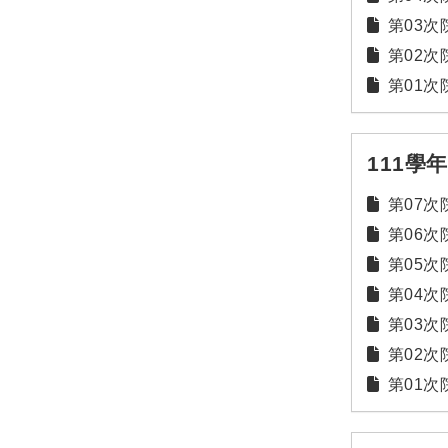
第03次院
第02次院
第01次院
111學
第07次院
第06次院
第05次院
第04次院
第03次院
第02次院
第01次院