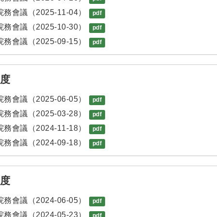
務會議（2025-11-04）
pdf
務會議（2025-10-30）
pdf
務會議（2025-09-15）
pdf
年度
務會議（2025-06-05）
pdf
務會議（2025-03-28）
pdf
務會議（2024-11-18）
pdf
務會議（2024-09-18）
pdf
年度
務會議（2024-06-05）
pdf
務會議（2024-05-23）
pdf